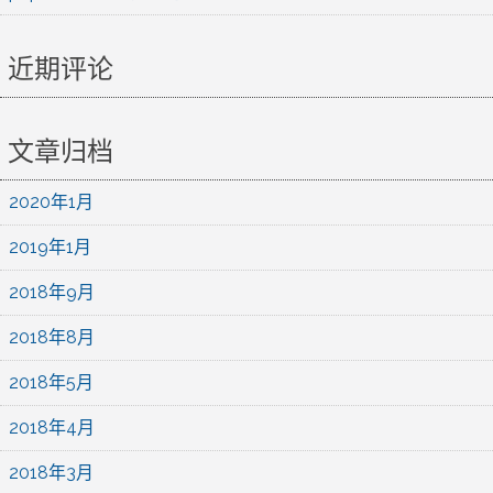
近期评论
文章归档
2020年1月
2019年1月
2018年9月
2018年8月
2018年5月
2018年4月
2018年3月