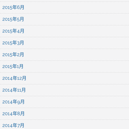
2015年6月
2015年5月
2015年4月
2015年3月
2015年2月
2015年1月
2014年12月
2014年11月
2014年9月
2014年8月
2014年7月