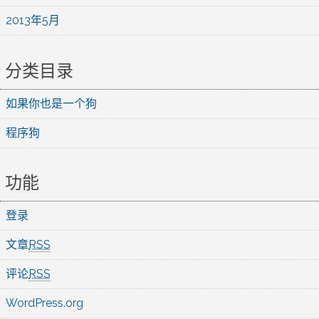
2013年5月
分类目录
如果你也是一个狗
程序狗
功能
登录
文章
RSS
评论
RSS
WordPress.org