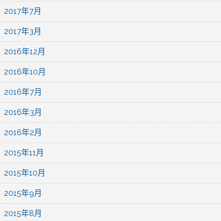
2017年7月
2017年3月
2016年12月
2016年10月
2016年7月
2016年3月
2016年2月
2015年11月
2015年10月
2015年9月
2015年8月