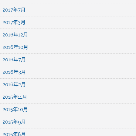
2017年7月
2017年3月
2016年12月
2016年10月
2016年7月
2016年3月
2016年2月
2015年11月
2015年10月
2015年9月
2015年8月