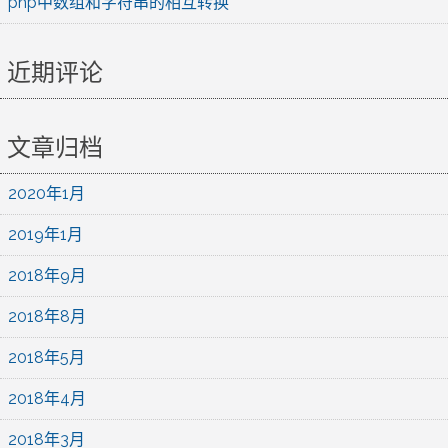
php中数组和字符串的相互转换
近期评论
文章归档
2020年1月
2019年1月
2018年9月
2018年8月
2018年5月
2018年4月
2018年3月