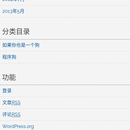
2013年5月
分类目录
如果你也是一个狗
程序狗
功能
登录
文章
RSS
评论
RSS
WordPress.org