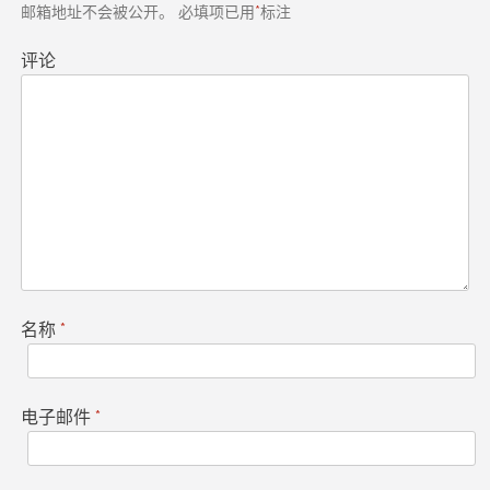
邮箱地址不会被公开。
必填项已用
*
标注
评论
名称
*
电子邮件
*