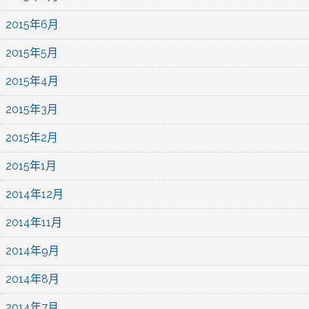
2015年6月
2015年5月
2015年4月
2015年3月
2015年2月
2015年1月
2014年12月
2014年11月
2014年9月
2014年8月
2014年7月