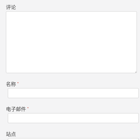
评论
名称
*
电子邮件
*
站点