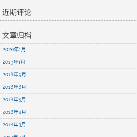
近期评论
文章归档
2020年1月
2019年1月
2018年9月
2018年8月
2018年5月
2018年4月
2018年3月