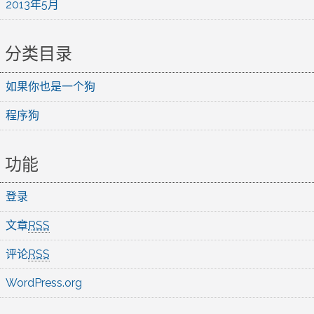
2013年5月
分类目录
如果你也是一个狗
程序狗
功能
登录
文章
RSS
评论
RSS
WordPress.org