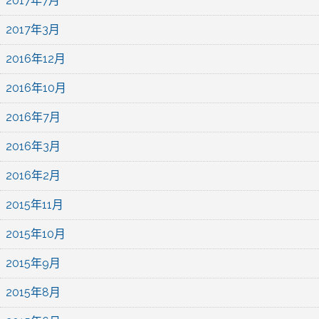
2017年7月
2017年3月
2016年12月
2016年10月
2016年7月
2016年3月
2016年2月
2015年11月
2015年10月
2015年9月
2015年8月